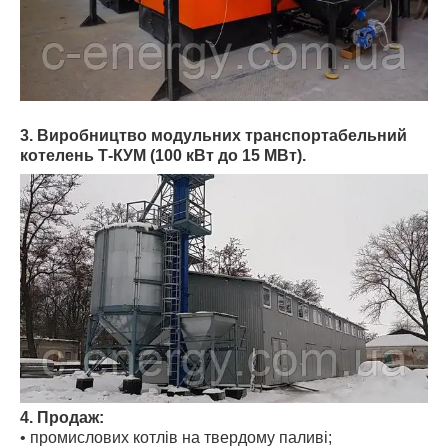
3. Виробництво модульних транспортабельний
котелень Т-КУМ (100 кВт до 15 МВт).
4. Продаж:
• промислових котлів на твердому паливі;