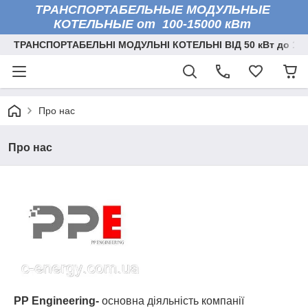
ТРАНСПОРТАБЕЛЬНЫЕ МОДУЛЬНЫЕ
КОТЕЛЬНЫЕ от 100-15000 кВт
ТРАНСПОРТАБЕЛЬНІ МОДУЛЬНІ КОТЕЛЬНІ ВІД 50 кВт до 150
Про нас
Про нас
PP Engineering-
основна діяльність компанії