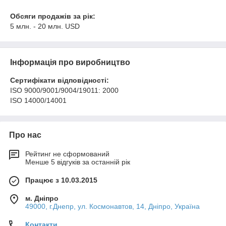
Обсяги продажів за рік:
5 млн. - 20 млн. USD
Інформація про виробництво
Сертифікати відповідності:
ISO 9000/9001/9004/19011: 2000
ISO 14000/14001
Про нас
Рейтинг не сформований
Менше 5 відгуків за останній рік
Працює з 10.03.2015
м. Дніпро
49000, г.Днепр, ул. Космонавтов, 14, Дніпро, Україна
Контакти