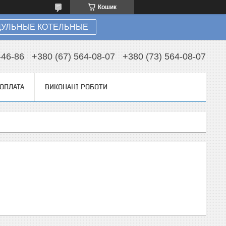
Кошик
УЛЬНЫЕ КОТЕЛЬНЫЕ
-46-86
+380 (67) 564-08-07
+380 (73) 564-08-07
 ОПЛАТА
ВИКОНАНІ РОБОТИ