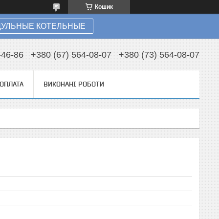
Кошик
УЛЬНЫЕ КОТЕЛЬНЫЕ
-46-86
+380 (67) 564-08-07
+380 (73) 564-08-07
 ОПЛАТА
ВИКОНАНІ РОБОТИ