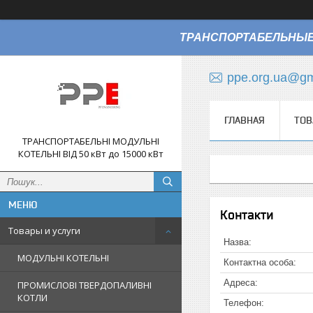
ТРАНСПОРТАБЕЛЬНЫЕ
ppe.org.ua@gm
ГЛАВНАЯ
ТОВ
ТРАНСПОРТАБЕЛЬНІ МОДУЛЬНІ
КОТЕЛЬНІ ВІД 50 кВт до 15000 кВт
Контакти
Товары и услуги
МОДУЛЬНІ КОТЕЛЬНІ
ПРОМИСЛОВІ ТВЕРДОПАЛИВНІ
КОТЛИ