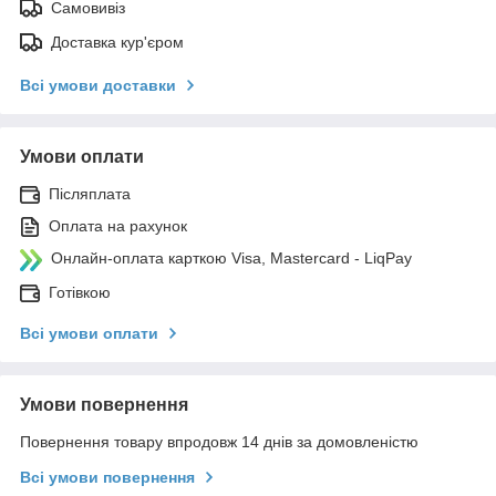
Самовивіз
Доставка кур'єром
Всі умови доставки
Умови оплати
Післяплата
Оплата на рахунок
Онлайн-оплата карткою Visa, Mastercard - LiqPay
Готівкою
Всі умови оплати
Умови повернення
Повернення товару впродовж 14 днів за домовленістю
Всі умови повернення