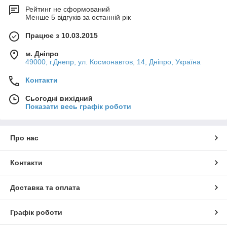
Рейтинг не сформований
Менше 5 відгуків за останній рік
Працює з 10.03.2015
м. Дніпро
49000, г.Днепр, ул. Космонавтов, 14, Дніпро, Україна
Контакти
Сьогодні вихідний
Показати весь графік роботи
Про нас
Контакти
Доставка та оплата
Графік роботи