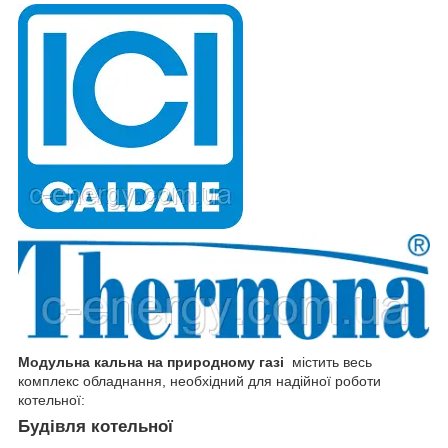
Модульна кальна на природному газі
містить весь
комплекс обладнання, необхідний для надійної роботи
котельної:
Будівля котельної