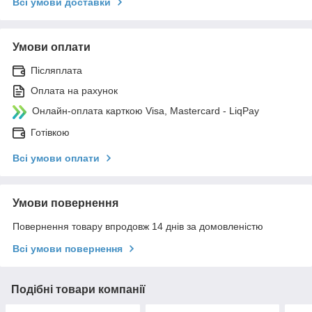
Всі умови доставки
Умови оплати
Післяплата
Оплата на рахунок
Онлайн-оплата карткою Visa, Mastercard - LiqPay
Готівкою
Всі умови оплати
Умови повернення
Повернення товару впродовж 14 днів за домовленістю
Всі умови повернення
Подібні товари компанії