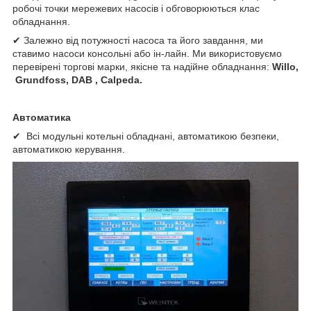
робочі точки мережевих насосів і обговорюються клас
обладнання.
✔ Залежно від потужності насоса та його завдання, ми
ставимо насоси консольні або ін-лайн. Ми використовуємо
перевірені торгові марки, якісне та надійне обладнання:
Willo,
Grundfoss, DAB , Calpeda.
Автоматика
✔ Всі модульні котельні обладнані, автоматикою безпеки,
автоматикою керування.