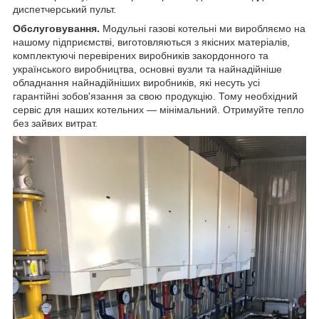
диспетчерський пульт.
Обслуговування.
Модульні газові котельні ми виробляємо на
нашому підприємстві, виготовляються з якісних матеріалів,
комплектуючі перевірених виробників закордонного та
українського виробництва, основні вузли та найнадійніше
обладнання найнадійніших виробників, які несуть усі
гарантійні зобов'язання за свою продукцію. Тому необхідний
сервіс для наших котельних — мінімальний. Отримуйте тепло
без зайвих витрат.