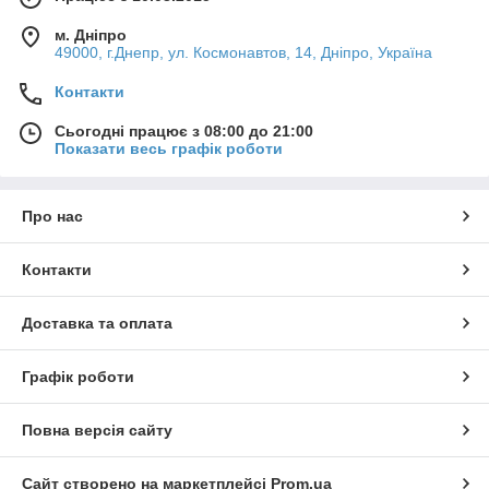
м. Дніпро
49000, г.Днепр, ул. Космонавтов, 14, Дніпро, Україна
Контакти
Сьогодні працює з 08:00 до 21:00
Показати весь графік роботи
Про нас
Контакти
Доставка та оплата
Графік роботи
Повна версія сайту
Сайт створено на маркетплейсі
Prom.ua