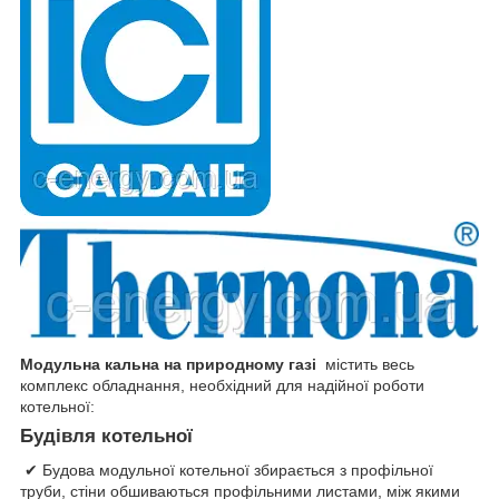
Модульна кальна на природному газі
містить весь
комплекс обладнання, необхідний для надійної роботи
котельної:
Будівля котельної
✔ Будова модульної котельної збирається з профільної
труби, стіни обшиваються профільними листами, між якими