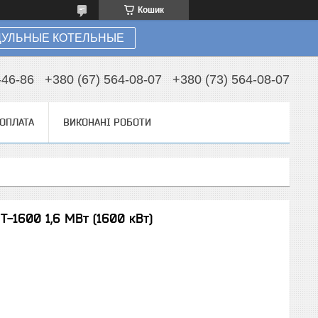
Кошик
УЛЬНЫЕ КОТЕЛЬНЫЕ
-46-86
+380 (67) 564-08-07
+380 (73) 564-08-07
 ОПЛАТА
ВИКОНАНІ РОБОТИ
-1600 1,6 МВт (1600 кВт)