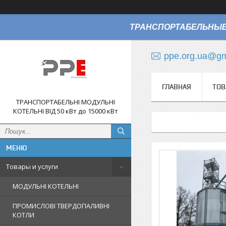
ТРАНСПОРТАБЕЛЬНЫЕ
ppe.org.ua@gm
ГЛАВНАЯ
ТОВ
ТРАНСПОРТАБЕЛЬНІ МОДУЛЬНІ
КОТЕЛЬНІ ВІД 50 кВт до 15000 кВт
Товары и услуги
МОДУЛЬНІ КОТЕЛЬНІ
ПРОМИСЛОВІ ТВЕРДОПАЛИВНІ
КОТЛИ