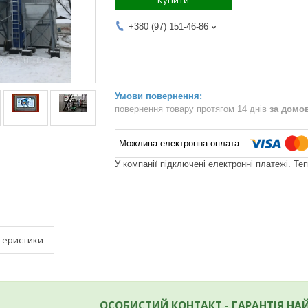
Купити
+380 (97) 151-46-86
повернення товару протягом 14 днів
за домо
У компанії підключені електронні платежі. Те
теристики
ОСОБИСТИЙ КОНТАКТ - ГАРАНТІЯ НА