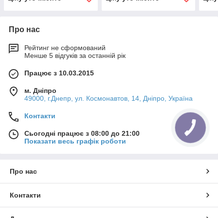
Про нас
Рейтинг не сформований
Менше 5 відгуків за останній рік
Працює з 10.03.2015
м. Дніпро
49000, г.Днепр, ул. Космонавтов, 14, Дніпро, Україна
Контакти
Сьогодні працює з 08:00 до 21:00
Показати весь графік роботи
Про нас
Контакти