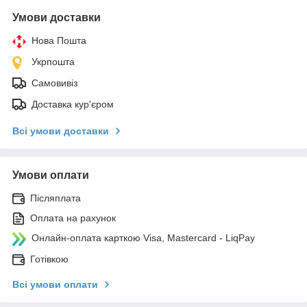
Умови доставки
Нова Пошта
Укрпошта
Самовивіз
Доставка кур'єром
Всі умови доставки
Умови оплати
Післяплата
Оплата на рахунок
Онлайн-оплата карткою Visa, Mastercard - LiqPay
Готівкою
Всі умови оплати