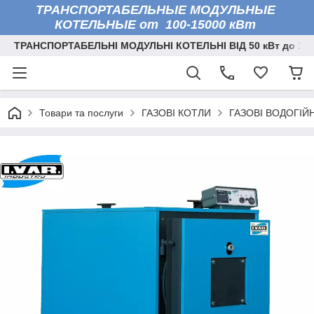
ТРАНСПОРТАБЕЛЬНЫЕ МОДУЛЬНЫЕ
КОТЕЛЬНЫЕ от 100-15000 кВт
ТРАНСПОРТАБЕЛЬНІ МОДУЛЬНІ КОТЕЛЬНІ ВІД 50 кВт до 150
Товари та послуги
ГАЗОВІ КОТЛИ
ГАЗОВІ ВОДОГІЙН