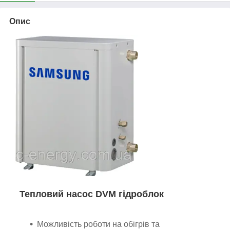
Опис
Тепловий насос DVM гідроблок
Можливість роботи на обігрів та