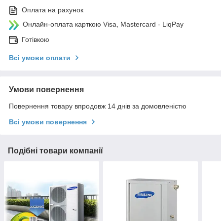
Оплата на рахунок
Онлайн-оплата карткою Visa, Mastercard - LiqPay
Готівкою
Всі умови оплати
Умови повернення
Повернення товару впродовж 14 днів за домовленістю
Всі умови повернення
Подібні товари компанії