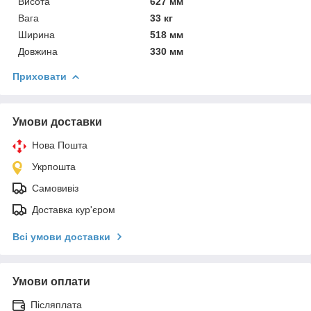
Висота
627 мм
Вага
33 кг
Ширина
518 мм
Довжина
330 мм
Приховати
Умови доставки
Нова Пошта
Укрпошта
Самовивіз
Доставка кур'єром
Всі умови доставки
Умови оплати
Післяплата