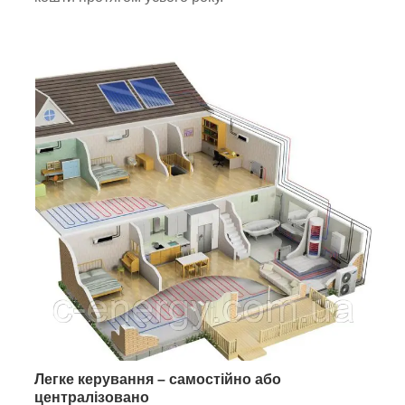
Легке керування – самостійно або
централізовано