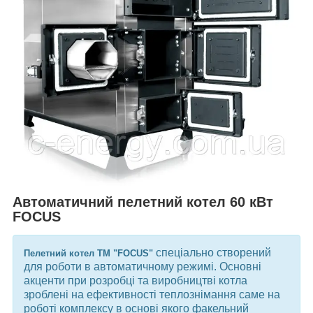
Автоматичний пелетний котел 60 кВт
FOCUS
спеціально створений
Пелетний котел ТМ "FOCUS"
для роботи в автоматичному режимі. Основні
акценти при розробці та виробництві котла
зроблені на ефективності теплознімання саме на
роботі комплексу в основі якого факельний