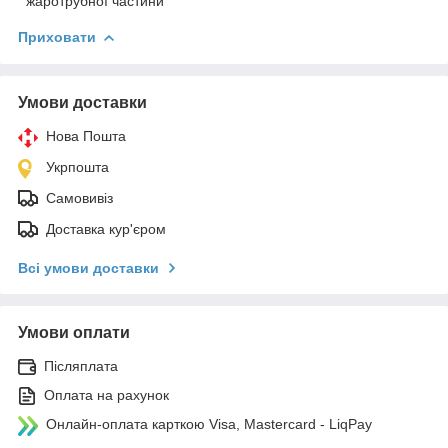
жаротрубної частини
Приховати
Умови доставки
Нова Пошта
Укрпошта
Самовивіз
Доставка кур'єром
Всі умови доставки
Умови оплати
Післяплата
Оплата на рахунок
Онлайн-оплата карткою Visa, Mastercard - LiqPay