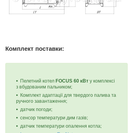
Комплект поставки:
Пелетний котел
FOCUS 60 кВт
у комплексі
з вбудованим пальником;
Комплект адаптації для твердого палива та
ручного завантаження;
датчик погоди;
сенсор температури дим газів;
датчик температури опалення котла;