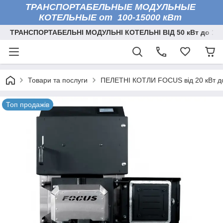
ТРАНСПОРТАБЕЛЬНЫЕ МОДУЛЬНЫЕ
КОТЕЛЬНЫЕ от 100-15000 кВт
ТРАНСПОРТАБЕЛЬНІ МОДУЛЬНІ КОТЕЛЬНІ ВІД 50 кВт до 150
Товари та послуги
ПЕЛЕТНІ КОТЛИ FOCUS від 20 кВт до
Топ продажів