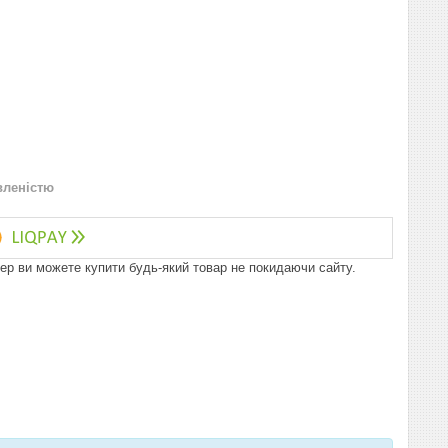
вленістю
пер ви можете купити будь-який товар не покидаючи сайту.