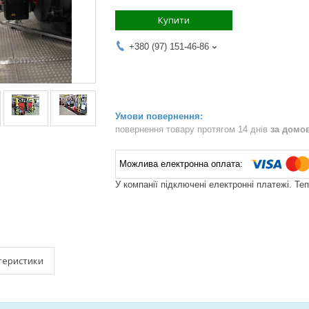
Купити
+380 (97) 151-46-86
повернення товару протягом 14 днів
за домо
У компанії підключені електронні платежі. Те
теристики