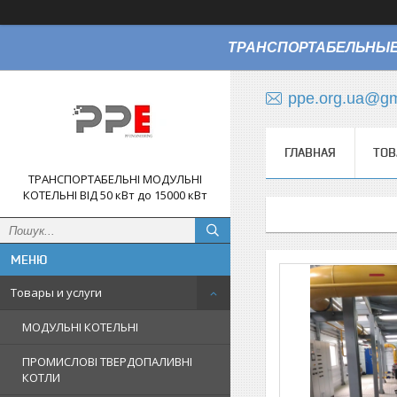
ТРАНСПОРТАБЕЛЬНЫЕ
ppe.org.ua@gm
ГЛАВНАЯ
ТОВ
ТРАНСПОРТАБЕЛЬНІ МОДУЛЬНІ
КОТЕЛЬНІ ВІД 50 кВт до 15000 кВт
Товары и услуги
МОДУЛЬНІ КОТЕЛЬНІ
ПРОМИСЛОВІ ТВЕРДОПАЛИВНІ
КОТЛИ