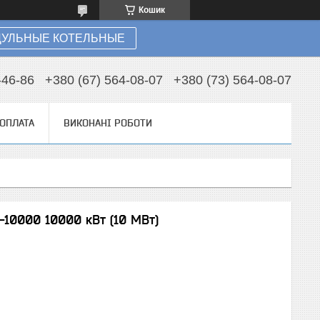
Кошик
УЛЬНЫЕ КОТЕЛЬНЫЕ
-46-86
+380 (67) 564-08-07
+380 (73) 564-08-07
 ОПЛАТА
ВИКОНАНІ РОБОТИ
10000 10000 кВт (10 МВт)