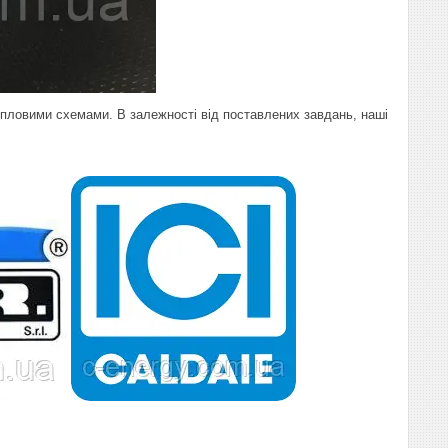
 тепловими схемами. В залежності від поставлених завдань, наші
.