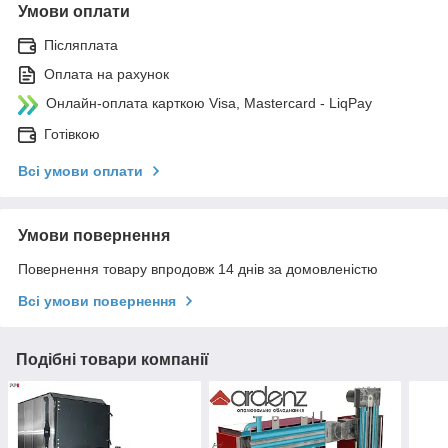
Умови оплати
Післяплата
Оплата на рахунок
Онлайн-оплата карткою Visa, Mastercard - LiqPay
Готівкою
Всі умови оплати
Умови повернення
Повернення товару впродовж 14 днів за домовленістю
Всі умови повернення
Подібні товари компанії