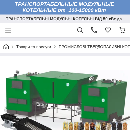
ТРАНСПОРТАБЕЛЬНЫЕ МОДУЛЬНЫЕ
КОТЕЛЬНЫЕ от 100-15000 кВт
ТРАНСПОРТАБЕЛЬНІ МОДУЛЬНІ КОТЕЛЬНІ ВІД 50 кВт до 150
Товари та послуги
ПРОМИСЛОВІ ТВЕРДОПАЛИВНІ КО