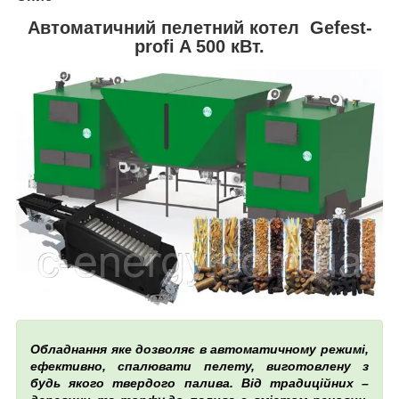
Автоматичний пелетний котел Gefest-
profi A 500 кВт.
Обладнання яке дозволяє в автоматичному режимі,
ефективно, спалювати пелету, виготовлену з
будь якого твердого палива. Від традиційних –