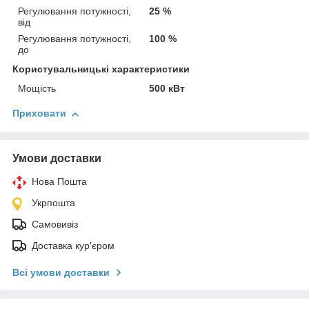
Регулювання потужності,
25 %
від
Регулювання потужності,
100 %
до
Користувальницькі характеристики
Мощість
500 кВт
Приховати
Умови доставки
Нова Пошта
Укрпошта
Самовивіз
Доставка кур'єром
Всі умови доставки