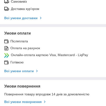
Самовивіз
Доставка кур'єром
Всі умови доставки
Умови оплати
Післяплата
Оплата на рахунок
Онлайн-оплата карткою Visa, Mastercard - LiqPay
Готівкою
Всі умови оплати
Умови повернення
Повернення товару впродовж 14 днів за домовленістю
Всі умови повернення