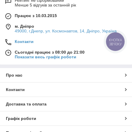
Рейтинг не сформований
Менше 5 відгуків за останній рік
Працює з 10.03.2015
м. Дніпро
49000, г.Днепр, ул. Космонавтов, 14, Дніпро, Україна
КНОПКА
Контакти
ЗВ'ЯЗКУ
Сьогодні працює з 08:00 до 21:00
Показати весь графік роботи
Про нас
Контакти
Доставка та оплата
Графік роботи