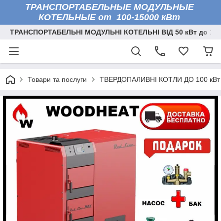
ТРАНСПОРТАБЕЛЬНЫЕ МОДУЛЬНЫЕ
КОТЕЛЬНЫЕ от 100-15000 кВт
ТРАНСПОРТАБЕЛЬНІ МОДУЛЬНІ КОТЕЛЬНІ ВІД 50 кВт до 150
Товари та послуги
ТВЕРДОПАЛИВНІ КОТЛИ ДО 100 кВт