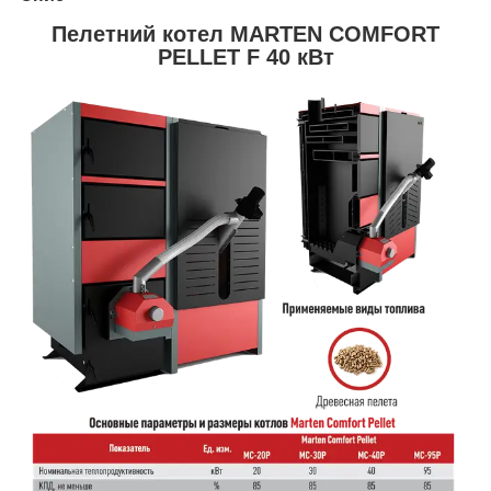
Пелетний котел MARTEN COMFORT
PELLET F 40 кВт