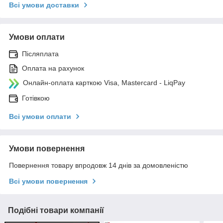
Всі умови доставки
Умови оплати
Післяплата
Оплата на рахунок
Онлайн-оплата карткою Visa, Mastercard - LiqPay
Готівкою
Всі умови оплати
Умови повернення
Повернення товару впродовж 14 днів за домовленістю
Всі умови повернення
Подібні товари компанії