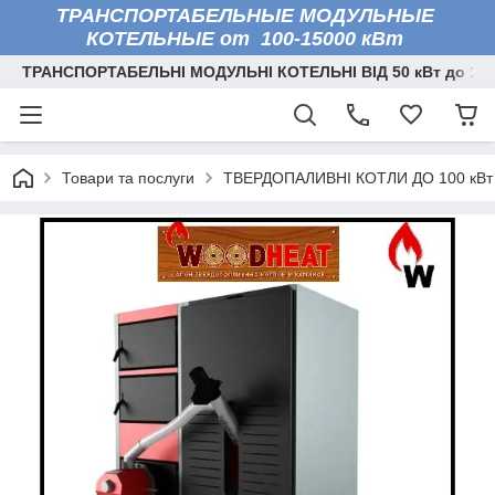
ТРАНСПОРТАБЕЛЬНЫЕ МОДУЛЬНЫЕ
КОТЕЛЬНЫЕ от 100-15000 кВт
ТРАНСПОРТАБЕЛЬНІ МОДУЛЬНІ КОТЕЛЬНІ ВІД 50 кВт до 150
Товари та послуги
ТВЕРДОПАЛИВНІ КОТЛИ ДО 100 кВт