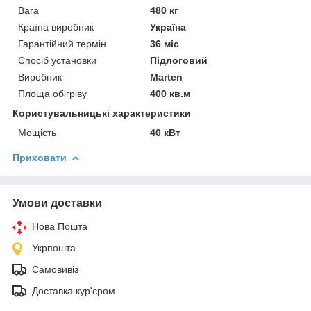
Вага
480 кг
Країна виробник
Україна
Гарантійний термін
36 міс
Спосіб установки
Підлоговий
Виробник
Marten
Площа обігріву
400 кв.м
Користувальницькі характеристики
Мощість
40 кВт
Приховати
Умови доставки
Нова Пошта
Укрпошта
Самовивіз
Доставка кур'єром