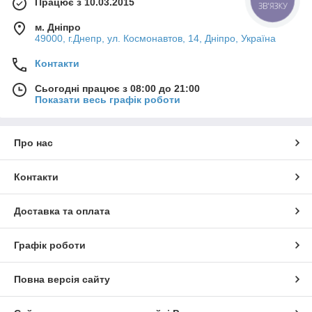
Працює з 10.03.2015
ЗВ'ЯЗКУ
м. Дніпро
49000, г.Днепр, ул. Космонавтов, 14, Дніпро, Україна
Контакти
Сьогодні працює з 08:00 до 21:00
Показати весь графік роботи
Про нас
Контакти
Доставка та оплата
Графік роботи
Повна версія сайту