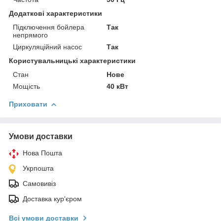
Додаткові характеристики
Підключення бойлера
Так
непрямого
Циркуляційний насос
Так
Користувальницькі характеристики
Стан
Нове
Мощість
40 кВт
Приховати
Умови доставки
Нова Пошта
Укрпошта
Самовивіз
Доставка кур'єром
Всі умови доставки