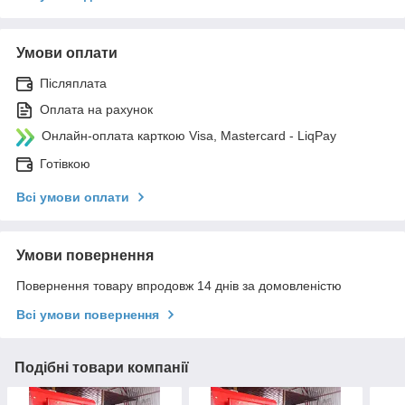
Умови оплати
Післяплата
Оплата на рахунок
Онлайн-оплата карткою Visa, Mastercard - LiqPay
Готівкою
Всі умови оплати
Умови повернення
Повернення товару впродовж 14 днів за домовленістю
Всі умови повернення
Подібні товари компанії