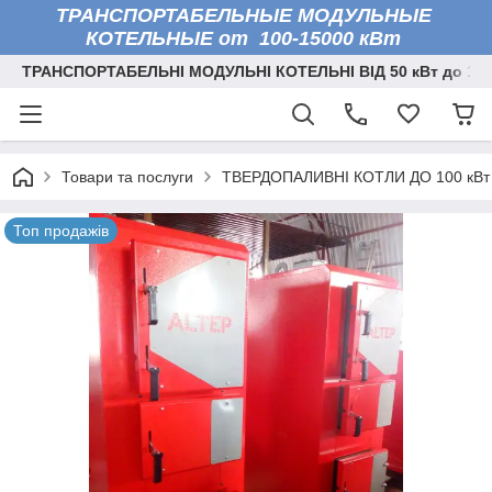
ТРАНСПОРТАБЕЛЬНЫЕ МОДУЛЬНЫЕ
КОТЕЛЬНЫЕ от 100-15000 кВт
ТРАНСПОРТАБЕЛЬНІ МОДУЛЬНІ КОТЕЛЬНІ ВІД 50 кВт до 150
Товари та послуги
ТВЕРДОПАЛИВНІ КОТЛИ ДО 100 кВт
Топ продажів