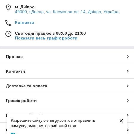
м. Дніпро
49000, г.Днепр, ул. Космонавтов, 14, Дніпро, Україна
Контакти
Сьогодні працює з 08:00 до 21:00
Показати весь графік роботи
Про нас
Контакти
Доставка та оплата
Графік роботи
Повна версія сайту
×
Разрешите сайту c-energy.com.ua отправлять
вам уведомления на рабочий стол
Сайт створено на маркетплейсі
Prom.ua