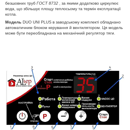
безшовних труб
ГОСТ 8732
, за якими додатково циркулює
вода, що збільшує площу теплосьому та термін експлуатації
котла.
Модель
DUO UNI PLUS в заводському комплекті обладнано
автоматичним блоком керування й вентилятором. Ця модель
може бути переобладнана на механічний регулятор тяги.