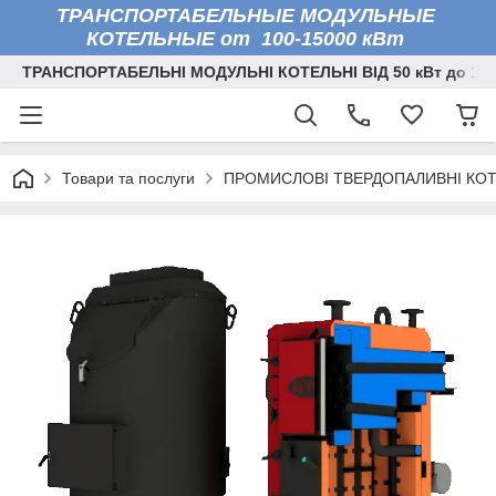
ТРАНСПОРТАБЕЛЬНЫЕ МОДУЛЬНЫЕ
КОТЕЛЬНЫЕ от 100-15000 кВт
ТРАНСПОРТАБЕЛЬНІ МОДУЛЬНІ КОТЕЛЬНІ ВІД 50 кВт до 150
Товари та послуги
ПРОМИСЛОВІ ТВЕРДОПАЛИВНІ КО