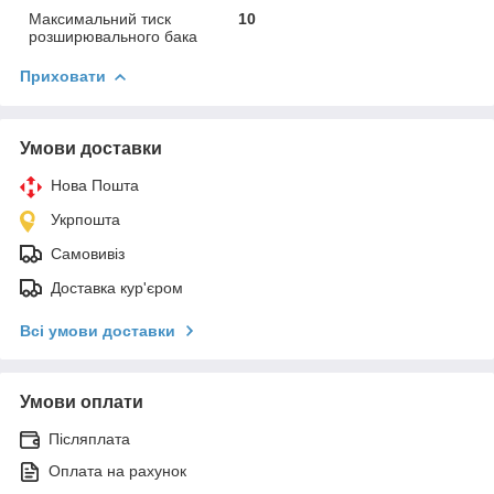
Максимальний тиск
10
розширювального бака
Приховати
Умови доставки
Нова Пошта
Укрпошта
Самовивіз
Доставка кур'єром
Всі умови доставки
Умови оплати
Післяплата
Оплата на рахунок