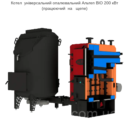
Котел універсальний опалювальний Альтеп BIO 200 кВт
(працюючий на щепе)