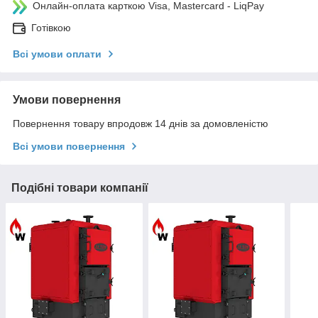
Онлайн-оплата карткою Visa, Mastercard - LiqPay
Готівкою
Всі умови оплати
Умови повернення
Повернення товару впродовж 14 днів за домовленістю
Всі умови повернення
Подібні товари компанії