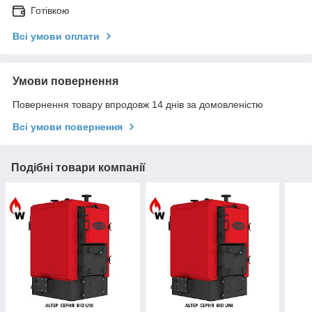
Готівкою
Всі умови оплати
Умови повернення
Повернення товару впродовж 14 днів за домовленістю
Всі умови повернення
Подібні товари компанії