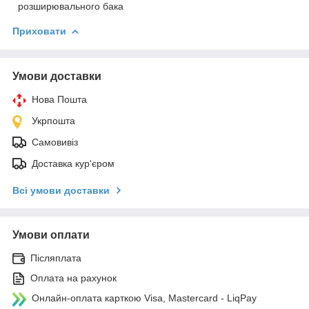
розширювального бака
Приховати
Умови доставки
Нова Пошта
Укрпошта
Самовивіз
Доставка кур'єром
Всі умови доставки
Умови оплати
Післяплата
Оплата на рахунок
Онлайн-оплата карткою Visa, Mastercard - LiqPay