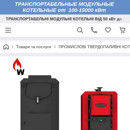
ТРАНСПОРТАБЕЛЬНЫЕ МОДУЛЬНЫЕ
КОТЕЛЬНЫЕ от 100-15000 кВт
ТРАНСПОРТАБЕЛЬНІ МОДУЛЬНІ КОТЕЛЬНІ ВІД 50 кВт до 150
Товари та послуги
ПРОМИСЛОВІ ТВЕРДОПАЛИВНІ КО