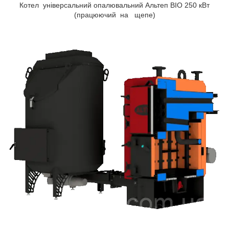
Котел універсальний опалювальний Альтеп BIO 250 кВт
(працюючий на щепе)