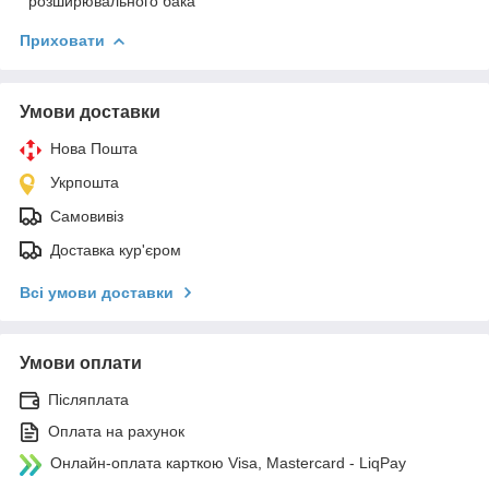
розширювального бака
Приховати
Умови доставки
Нова Пошта
Укрпошта
Самовивіз
Доставка кур'єром
Всі умови доставки
Умови оплати
Післяплата
Оплата на рахунок
Онлайн-оплата карткою Visa, Mastercard - LiqPay