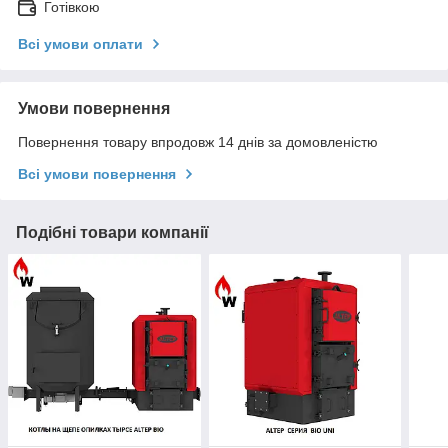
Готівкою
Всі умови оплати
Умови повернення
Повернення товару впродовж 14 днів за домовленістю
Всі умови повернення
Подібні товари компанії