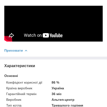
Приховати
Характеристики
Основні
Коефіцієнт корисної дії
86 %
Країна виробник
Україна
Гарантійний термін
36 міс
Виробник
Альтеп-центр
Тип котла
Тривалого горіння