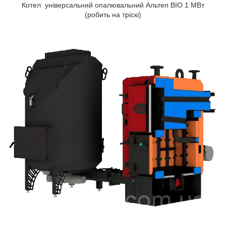
Котел універсальний опалювальний Альтеп BIO 1 МВт
(робить на тріскі)