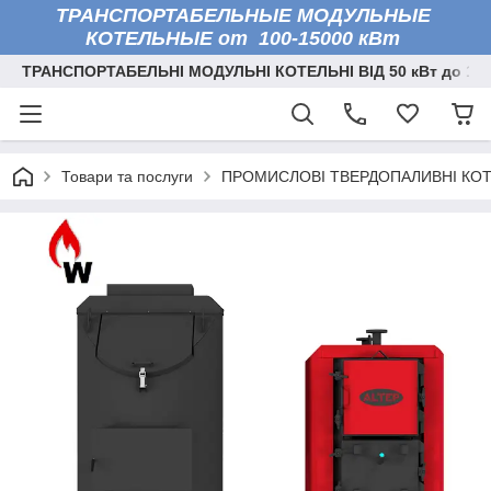
ТРАНСПОРТАБЕЛЬНЫЕ МОДУЛЬНЫЕ
КОТЕЛЬНЫЕ от 100-15000 кВт
ТРАНСПОРТАБЕЛЬНІ МОДУЛЬНІ КОТЕЛЬНІ ВІД 50 кВт до 150
Товари та послуги
ПРОМИСЛОВІ ТВЕРДОПАЛИВНІ КО