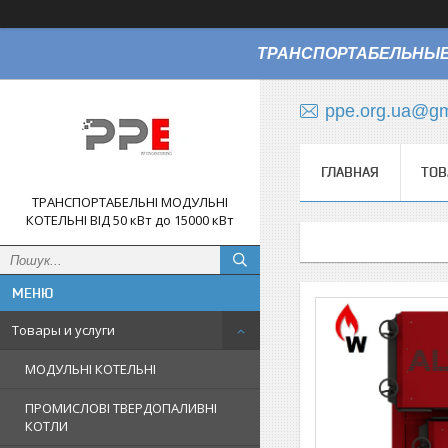
ТРАНСПОРТАБЕЛЬНЫЕ
ppe.org.ua@gm
ГЛАВНАЯ
ТОВ
ТРАНСПОРТАБЕЛЬНІ МОДУЛЬНІ
КОТЕЛЬНІ ВІД 50 кВт до 15000 кВт
Товары и услуги
МОДУЛЬНІ КОТЕЛЬНІ
ПРОМИСЛОВІ ТВЕРДОПАЛИВНІ
КОТЛИ