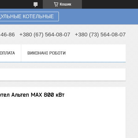
Кошик
УЛЬНЫЕ КОТЕЛЬНЫЕ
-46-86
+380 (67) 564-08-07
+380 (73) 564-08-07
 ОПЛАТА
ВИКОНАНІ РОБОТИ
тел Альтеп MAX 800 кВт