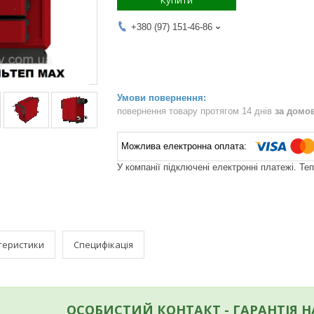
Купити
+380 (97) 151-46-86
повернення товару протягом 14 днів
за домо
У компанії підключені електронні платежі. Те
теристики
Специфікація
ОСОБИСТИЙ КОНТАКТ - ГАРАНТІЯ 