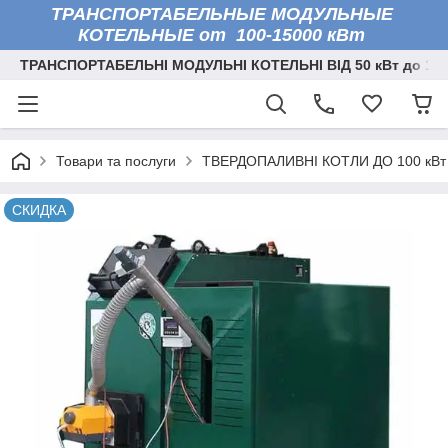
ТРАНСПОРТАБЕЛЬНЫЕ МОДУЛЬНЫЕ
КОТЕЛЬНЫЕ от 100-15000 кВт
ТРАНСПОРТАБЕЛЬНІ МОДУЛЬНІ КОТЕЛЬНІ ВІД 50 кВт до 150
Товари та послуги
ТВЕРДОПАЛИВНІ КОТЛИ ДО 100 кВт
СКИДКА