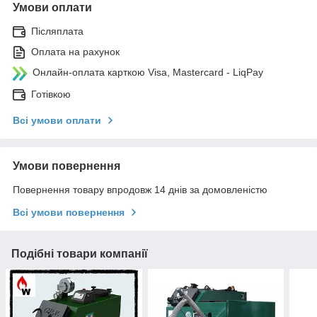
Умови оплати
Післяплата
Оплата на рахунок
Онлайн-оплата карткою Visa, Mastercard - LiqPay
Готівкою
Всі умови оплати
Умови повернення
Повернення товару впродовж 14 днів за домовленістю
Всі умови повернення
Подібні товари компанії