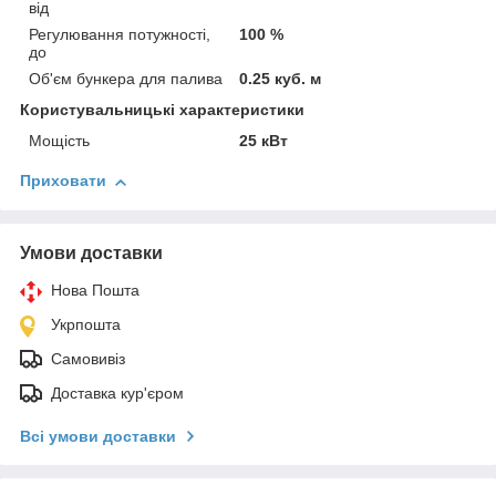
від
Регулювання потужності,
100 %
до
Об'єм бункера для палива
0.25 куб. м
Користувальницькі характеристики
Мощість
25 кВт
Приховати
Умови доставки
Нова Пошта
Укрпошта
Самовивіз
Доставка кур'єром
Всі умови доставки