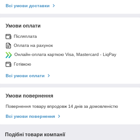
Всі умови доставки
Умови оплати
Післяплата
Оплата на рахунок
Онлайн-оплата карткою Visa, Mastercard - LiqPay
Готівкою
Всі умови оплати
Умови повернення
Повернення товару впродовж 14 днів за домовленістю
Всі умови повернення
Подібні товари компанії