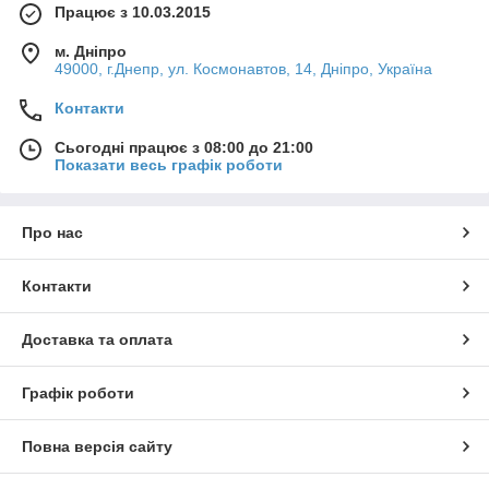
Працює з 10.03.2015
м. Дніпро
49000, г.Днепр, ул. Космонавтов, 14, Дніпро, Україна
Контакти
Сьогодні працює з 08:00 до 21:00
Показати весь графік роботи
Про нас
Контакти
Доставка та оплата
Графік роботи
Повна версія сайту