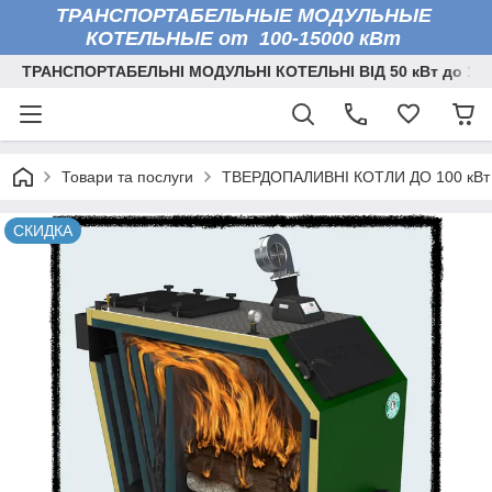
ТРАНСПОРТАБЕЛЬНЫЕ МОДУЛЬНЫЕ
КОТЕЛЬНЫЕ от 100-15000 кВт
ТРАНСПОРТАБЕЛЬНІ МОДУЛЬНІ КОТЕЛЬНІ ВІД 50 кВт до 150
Товари та послуги
ТВЕРДОПАЛИВНІ КОТЛИ ДО 100 кВт
СКИДКА