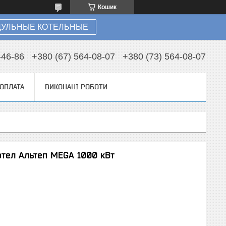
Кошик
УЛЬНЫЕ КОТЕЛЬНЫЕ
-46-86
+380 (67) 564-08-07
+380 (73) 564-08-07
 ОПЛАТА
ВИКОНАНІ РОБОТИ
тел Альтеп MEGA 1000 кВт