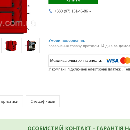
Купити
+380 (97) 151-46-86
повернення товару протягом 14 днів
за домо
У компанії підключені електронні платежі. Те
теристики
Специфікація
ОСОБИСТИЙ КОНТАКТ - ГАРАНТІЯ 