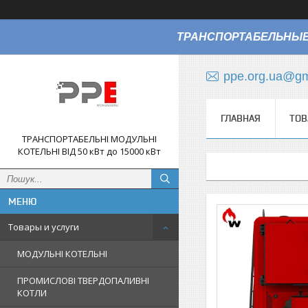
ТРАНСПОРТАБЕЛЬНЫЕ
ppe.org.ua@gm
ГЛАВНАЯ
ТОВ
ТРАНСПОРТАБЕЛЬНІ МОДУЛЬНІ
КОТЕЛЬНІ ВІД 50 кВт до 15000 кВт
Товары и услуги
МОДУЛЬНІ КОТЕЛЬНІ
ПРОМИСЛОВІ ТВЕРДОПАЛИВНІ
КОТЛИ