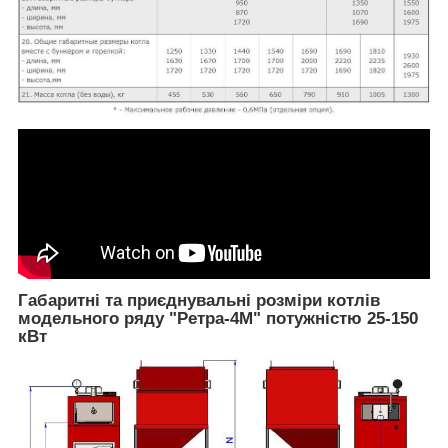
Габаритні та приєднувальні розміри котлів
модельного ряду "Ретра-4М" потужністю 25-150
кВт