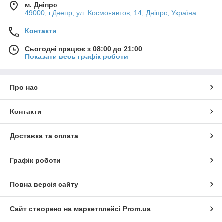
м. Дніпро
49000, г.Днепр, ул. Космонавтов, 14, Дніпро, Україна
Контакти
Сьогодні працює з 08:00 до 21:00
Показати весь графік роботи
Про нас
Контакти
Доставка та оплата
Графік роботи
Повна версія сайту
Сайт створено на маркетплейсі
Prom.ua