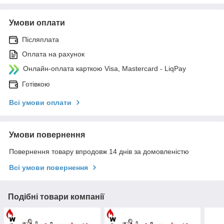
Умови оплати
Післяплата
Оплата на рахунок
Онлайн-оплата карткою Visa, Mastercard - LiqPay
Готівкою
Всі умови оплати
Умови повернення
Повернення товару впродовж 14 днів за домовленістю
Всі умови повернення
Подібні товари компанії