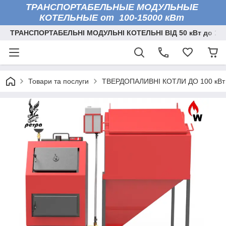
ТРАНСПОРТАБЕЛЬНЫЕ МОДУЛЬНЫЕ
КОТЕЛЬНЫЕ от 100-15000 кВт
ТРАНСПОРТАБЕЛЬНІ МОДУЛЬНІ КОТЕЛЬНІ ВІД 50 кВт до 150
Товари та послуги
ТВЕРДОПАЛИВНІ КОТЛИ ДО 100 кВт