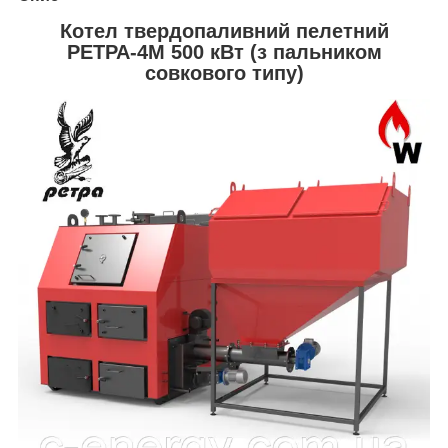
Котел твердопаливний пелетний
РЕТРА-4М 500 кВт (з пальником
совкового типу)