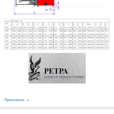
Приховати