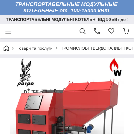
ТРАНСПОРТАБЕЛЬНЫЕ МОДУЛЬНЫЕ
КОТЕЛЬНЫЕ от 100-15000 кВт
ТРАНСПОРТАБЕЛЬНІ МОДУЛЬНІ КОТЕЛЬНІ ВІД 50 кВт до 150
Товари та послуги
ПРОМИСЛОВІ ТВЕРДОПАЛИВНІ КО