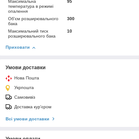
Максимальна
95
температура в режимі
опалення
Об'єм розширювального
300
бака
Максимальний тиск
10
розширювального бака
Приховати
Умови доставки
Нова Пошта
Укрпошта
Самовивіз
Доставка кур'єром
Всі умови доставки
Умови оплати