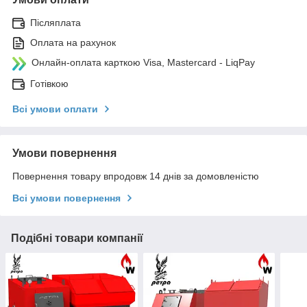
Післяплата
Оплата на рахунок
Онлайн-оплата карткою Visa, Mastercard - LiqPay
Готівкою
Всі умови оплати
Умови повернення
Повернення товару впродовж 14 днів за домовленістю
Всі умови повернення
Подібні товари компанії