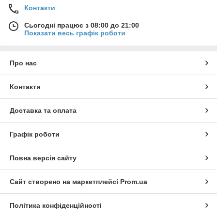
Контакти
Сьогодні працює з 08:00 до 21:00
Показати весь графік роботи
Про нас
Контакти
Доставка та оплата
Графік роботи
Повна версія сайту
Сайт створено на маркетплейсі
Prom.ua
Політика конфіденційності