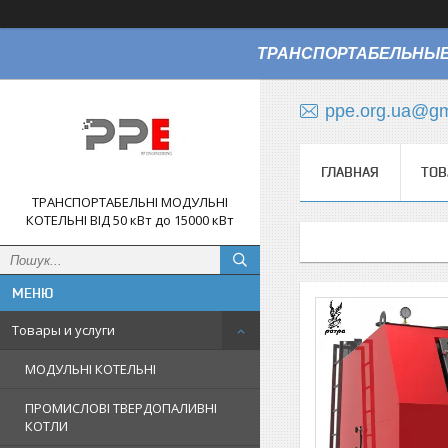
ТРАНСПОРТАБЕЛЬНЫЕ
ppe.org.ua@gm
ГЛАВНАЯ
ТОВ
ТРАНСПОРТАБЕЛЬНІ МОДУЛЬНІ
КОТЕЛЬНІ ВІД 50 кВт до 15000 кВт
Товары и услуги
МОДУЛЬНІ КОТЕЛЬНІ
ПРОМИСЛОВІ ТВЕРДОПАЛИВНІ
КОТЛИ