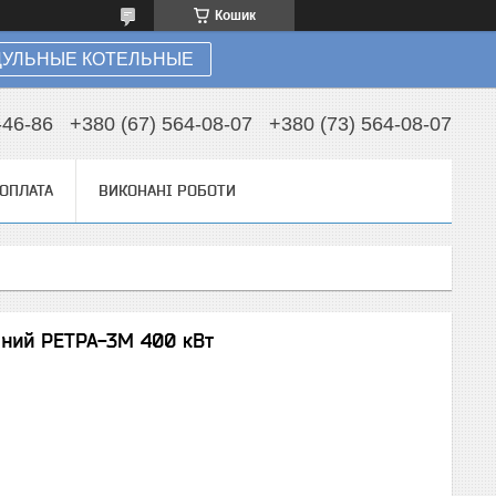
Кошик
УЛЬНЫЕ КОТЕЛЬНЫЕ
-46-86
+380 (67) 564-08-07
+380 (73) 564-08-07
 ОПЛАТА
ВИКОНАНІ РОБОТИ
ний РЕТРА-3М 400 кВт