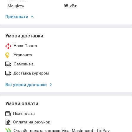
Мощість
95 кВт
Приховати
Умови доставки
Нова Пошта
Укрпошта
Самовивіз
Доставка кур'єром
Всі умови доставки
Умови оплати
Післяплата
Оплата на рахунок
Онлайн-оплата карткою Visa, Mastercard - LiqPay