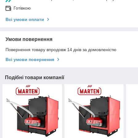
Готівкою
Всі умови оплати
Умови повернення
Повернення товару впродовж 14 днів за домовленістю
Всі умови повернення
Подібні товари компанії