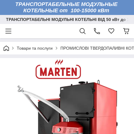
ТРАНСПОРТАБЕЛЬНЫЕ МОДУЛЬНЫЕ
КОТЕЛЬНЫЕ от 100-15000 кВт
ТРАНСПОРТАБЕЛЬНІ МОДУЛЬНІ КОТЕЛЬНІ ВІД 50 кВт до 150
Товари та послуги
ПРОМИСЛОВІ ТВЕРДОПАЛИВНІ КО