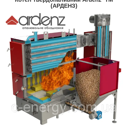
(АРДЕНЗ)