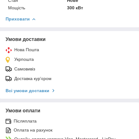
Стан
Нове
Мощість
300 кВт
Приховати
Умови доставки
Нова Пошта
Укрпошта
Самовивіз
Доставка кур'єром
Всі умови доставки
Умови оплати
Післяплата
Оплата на рахунок