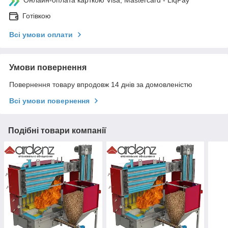
Онлайн-оплата карткою Visa, Mastercard - LiqPay
Готівкою
Всі умови оплати
Умови повернення
Повернення товару впродовж 14 днів за домовленістю
Всі умови повернення
Подібні товари компанії