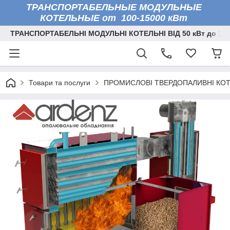
ТРАНСПОРТАБЕЛЬНЫЕ МОДУЛЬНЫЕ
КОТЕЛЬНЫЕ от 100-15000 кВт
ТРАНСПОРТАБЕЛЬНІ МОДУЛЬНІ КОТЕЛЬНІ ВІД 50 кВт до 150
Товари та послуги
ПРОМИСЛОВІ ТВЕРДОПАЛИВНІ КО