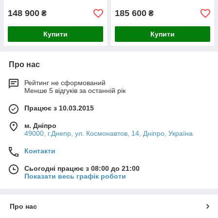
148 900
185 600
₴
₴
Купити
Купити
Про нас
Рейтинг не сформований
Менше 5 відгуків за останній рік
Працює з 10.03.2015
м. Дніпро
49000, г.Днепр, ул. Космонавтов, 14, Дніпро, Україна
Контакти
Сьогодні працює з 08:00 до 21:00
Показати весь графік роботи
Про нас