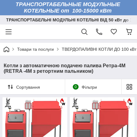
ТРАНСПОРТАБЕЛЬНЫЕ МОДУЛЬНЫЕ
КОТЕЛЬНЫЕ от 100-15000 кВт
ТРАНСПОРТАБЕЛЬНІ МОДУЛЬНІ КОТЕЛЬНІ ВІД 50 кВт до 150
Товари та послуги
ТВЕРДОПАЛИВНІ КОТЛИ ДО 100 кВт
Котли з автоматичною подачею палива Ретра-4М
(RETRA -4M з ретортним пальником)
Сортування
0
Фільтри